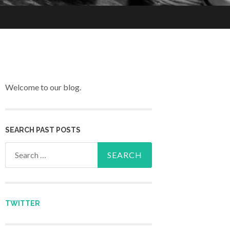
Welcome to our blog.
SEARCH PAST POSTS
Search for:
TWITTER