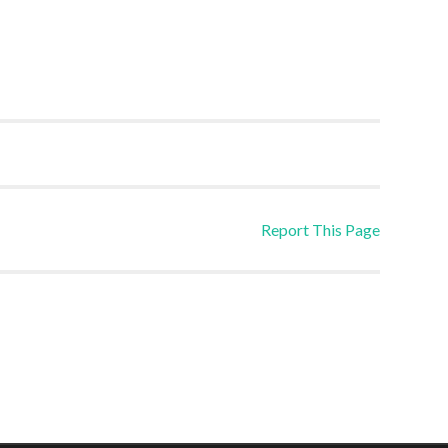
Report This Page