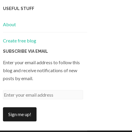
USEFUL STUFF
About
Create free blog
SUBSCRIBE VIA EMAIL
Enter your email address to follow this
blog and receive notifications of new
posts by email.